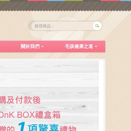
關於我們
毛孩健康之道