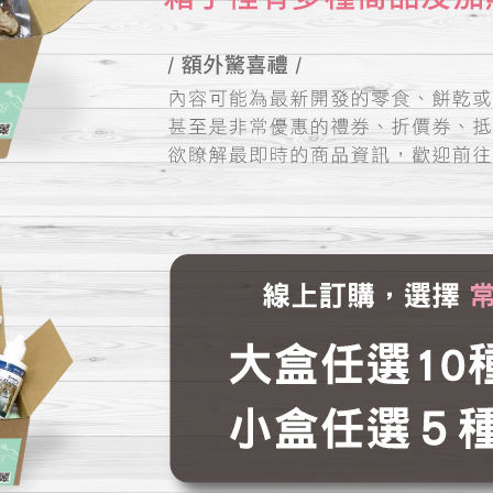
2
Step 3
方案
選擇商品內容與配送時間