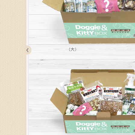
訂購步驟
Step 1
Step 
選擇類型
選擇訂閱