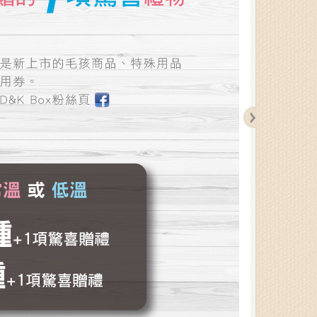
Step 4
宅配到府