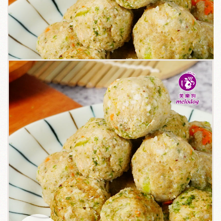
關於我們
毛孩健康之道