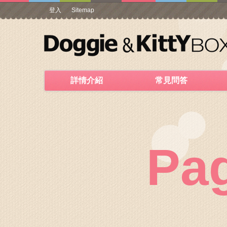
登入
Sitemap
詳情介紹
常見問答
Pa