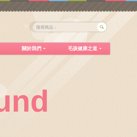
關於我們
毛孩健康之道
und