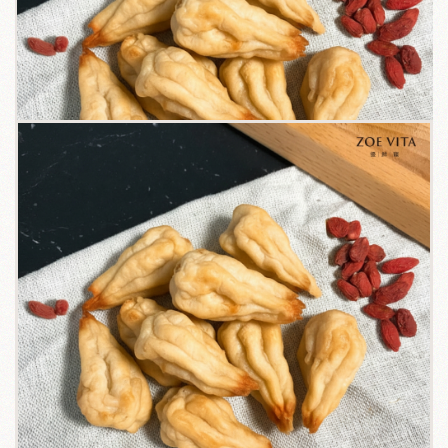
關於我們
毛孩健康之道