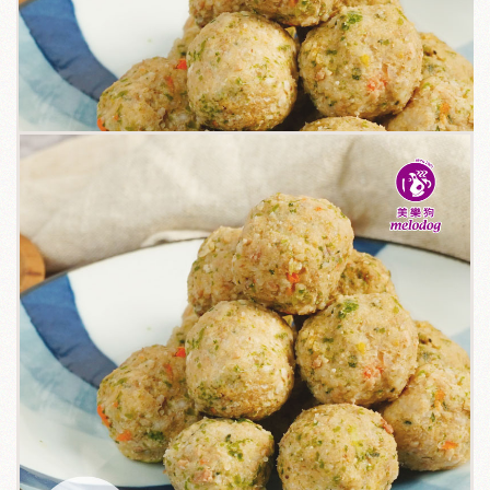
關於我們
毛孩健康之道