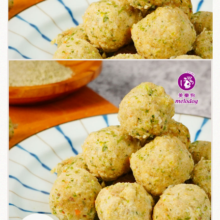
關於我們
毛孩健康之道