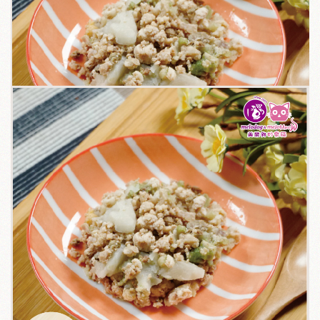
關於我們
毛孩健康之道