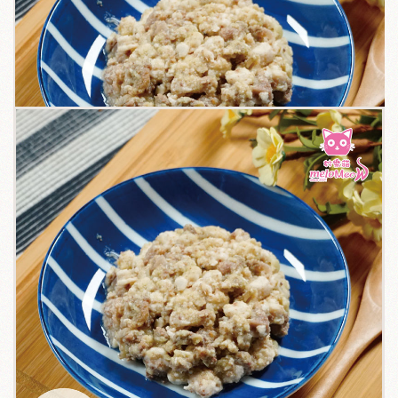
關於我們
毛孩健康之道