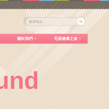
關於我們
毛孩健康之道
und