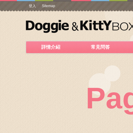
登入
Sitemap
詳情介紹
常見問答
Pa