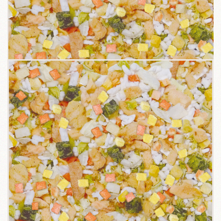
關於我們
毛孩健康之道