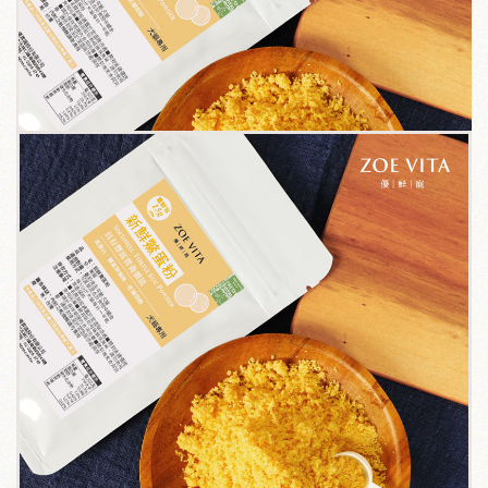
關於我們
毛孩健康之道