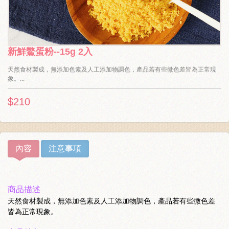
新鮮鱉蛋粉--15g 2入
天然食材製成，無添加色素及人工添加物調色，產品若有些微色差皆為正常現
象。...
$210
內容
注意事項
商品描述
天然食材製成，無添加色素及人工添加物調色，產品若有些微色差
皆為正常現象。