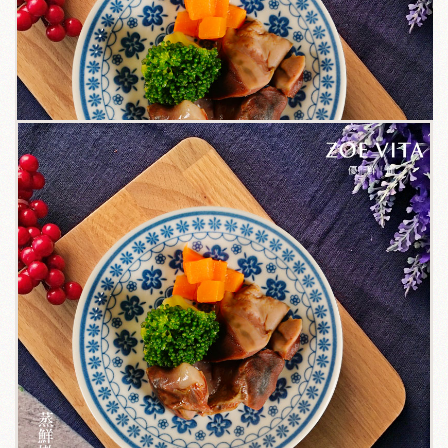
關於我們
毛孩健康之道