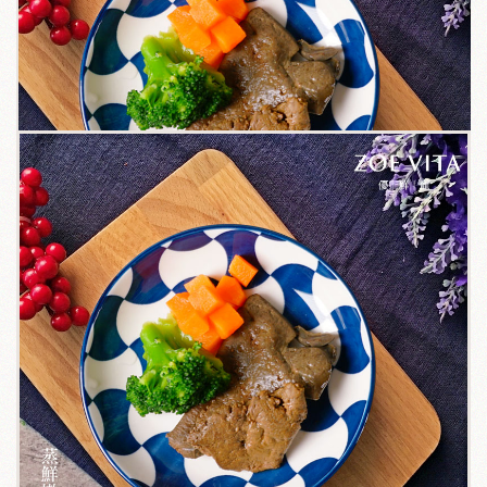
關於我們
毛孩健康之道