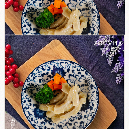
關於我們
毛孩健康之道