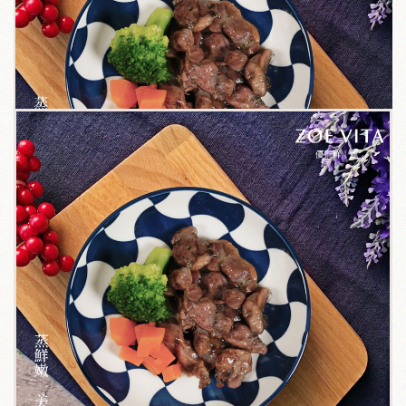
關於我們
毛孩健康之道