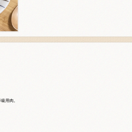
等級用肉。