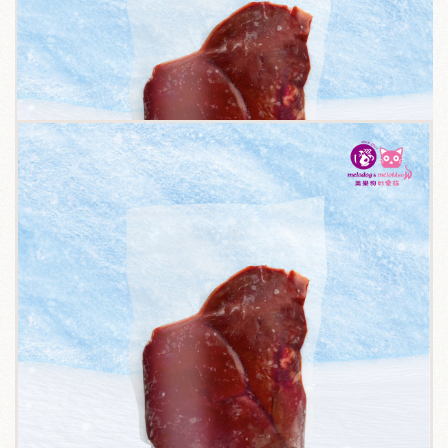
關於我們
毛孩健康之道