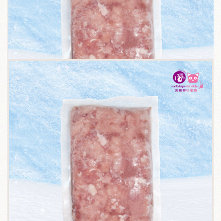
關於我們
毛孩健康之道