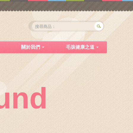
關於我們
毛孩健康之道
und