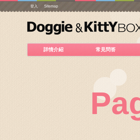
登入
Sitemap
詳情介紹
常見問答
Pa