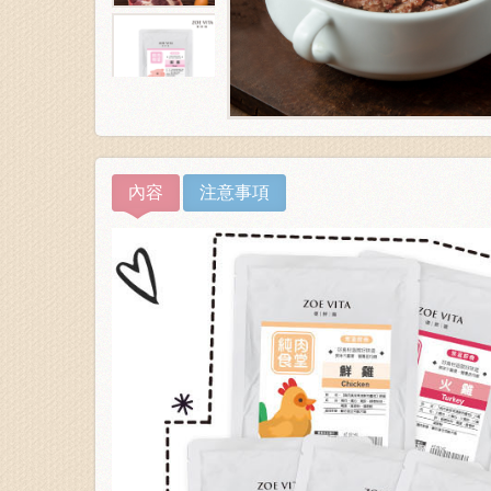
內容
注意事項