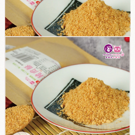
關於我們
毛孩健康之道