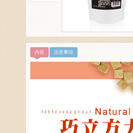
內容
注意事項