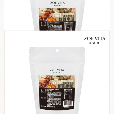
關於我們
毛孩健康之道