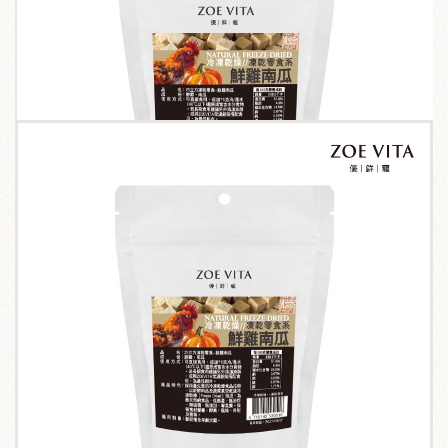
關於我們
毛孩健康之道