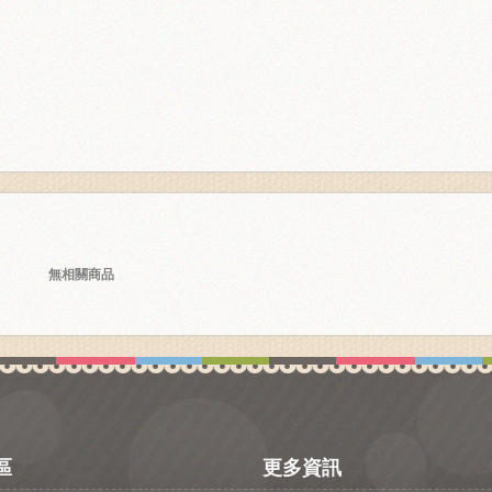
無相關商品
區
更多資訊