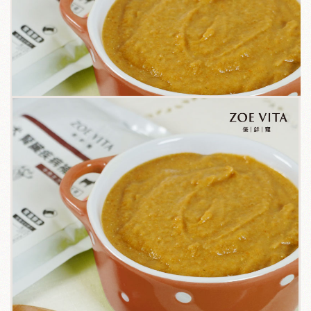
關於我們
毛孩健康之道