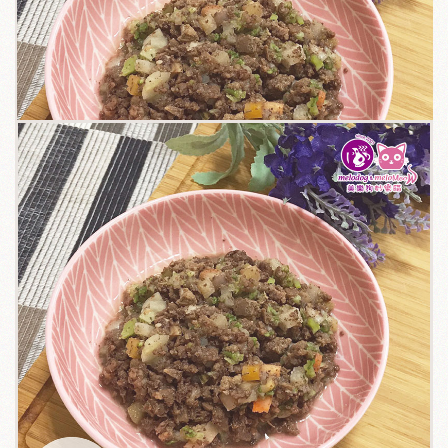
關於我們
毛孩健康之道