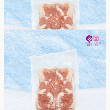
關於我們
毛孩健康之道