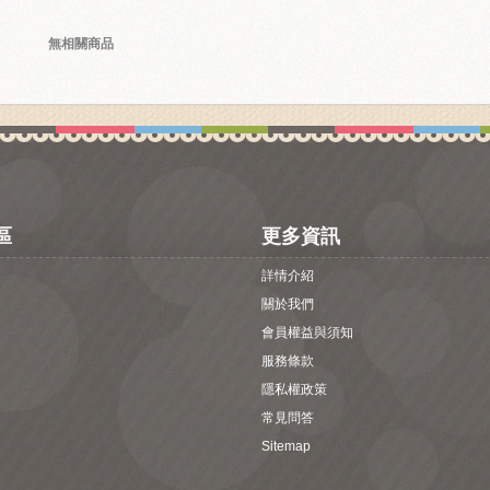
無相關商品
區
更多資訊
詳情介紹
關於我們
會員權益與須知
服務條款
隱私權政策
常見問答
Sitemap