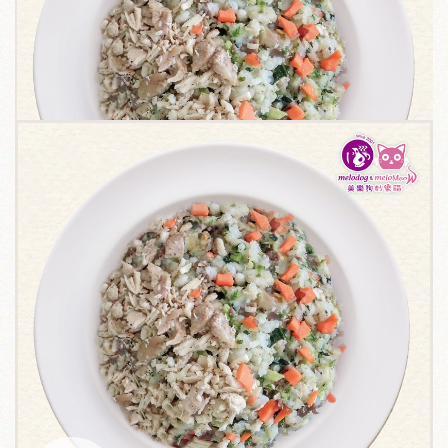
關於我們
毛孩健康之道