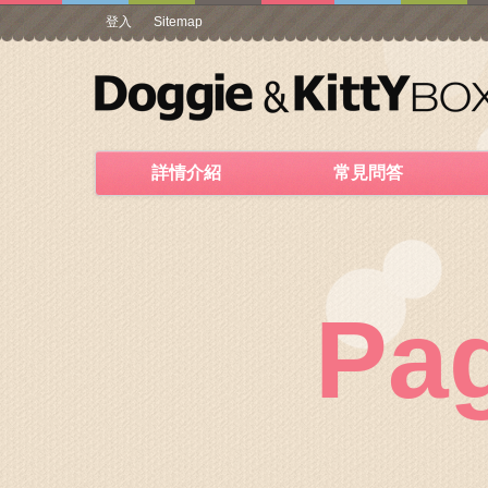
登入
Sitemap
詳情介紹
常見問答
Pa