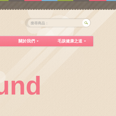
關於我們
毛孩健康之道
und