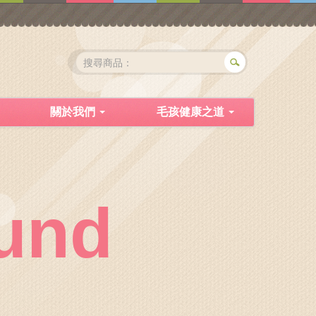
關於我們
毛孩健康之道
und