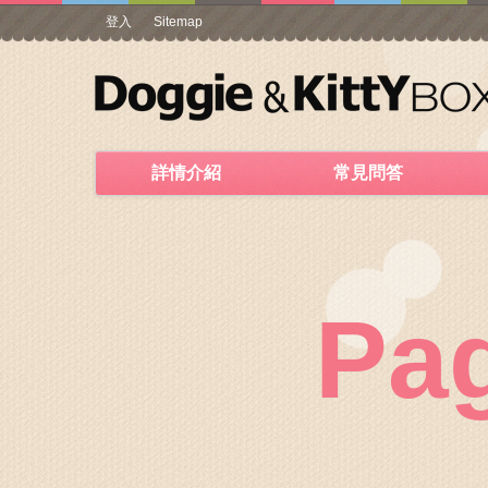
登入
Sitemap
詳情介紹
常見問答
Pa