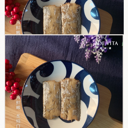
關於我們
毛孩健康之道