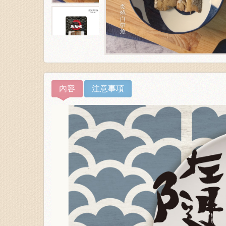
內容
注意事項