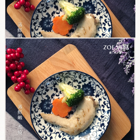
關於我們
毛孩健康之道