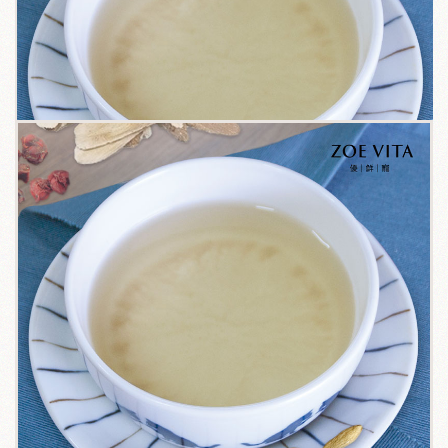
關於我們
毛孩健康之道