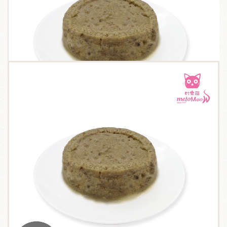
關於我們
毛孩健康之道