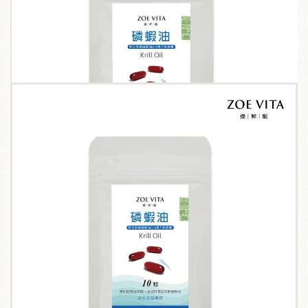
關於我們
毛孩健康之道