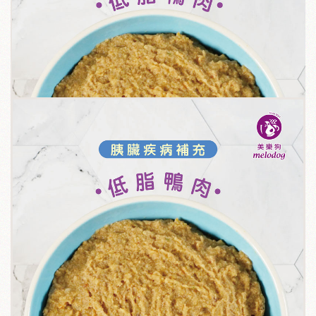
關於我們
毛孩健康之道