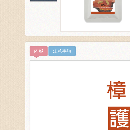
內容
注意事項