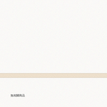
無相關商品