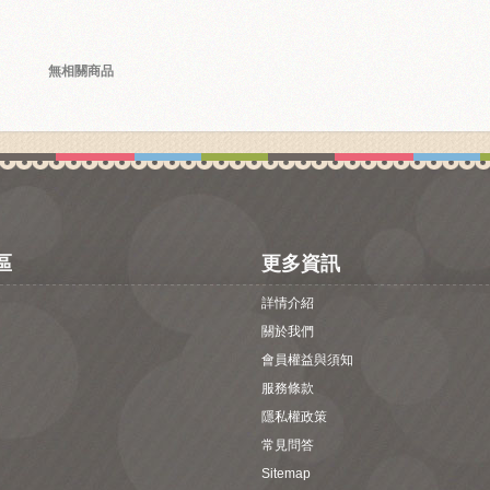
無相關商品
區
更多資訊
詳情介紹
關於我們
會員權益與須知
服務條款
隱私權政策
常見問答
Sitemap