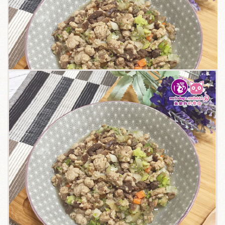
關於我們
毛孩健康之道