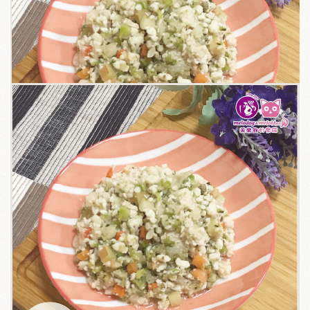
關於我們
毛孩健康之道