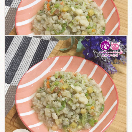
關於我們
毛孩健康之道