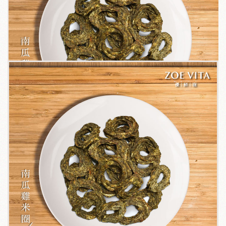
關於我們
毛孩健康之道