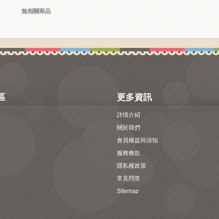
無相關商品
區
更多資訊
詳情介紹
關於我們
會員權益與須知
服務條款
隱私權政策
常見問答
Sitemap