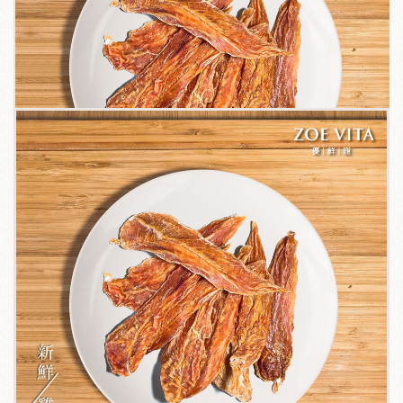
關於我們
毛孩健康之道