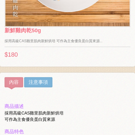
新鮮雞肉乾50g
採用高級CAS雞里肌肉新鮮烘培 可作為主食優良蛋白質來源...
$180
內容
注意事項
商品描述
採用高級CAS雞里肌肉新鮮烘培
可作為主食優良蛋白質來源
商品特色