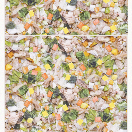
關於我們
毛孩健康之道