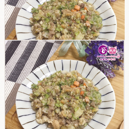
關於我們
毛孩健康之道