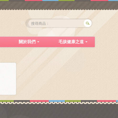
關於我們
毛孩健康之道